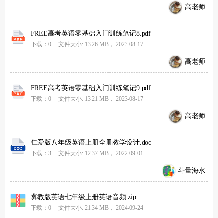
高老师
FREE高考英语零基础入门训练笔记8.pdf
下载：0，
文件大小:
13.26 MB
， 2023-08-17
高老师
FREE高考英语零基础入门训练笔记9.pdf
下载：0，
文件大小:
13.21 MB
， 2023-08-17
高老师
仁爱版八年级英语上册全册教学设计.doc
下载：3，
文件大小:
12.37 MB
， 2022-09-01
斗量海水
冀教版英语七年级上册英语音频.zip
下载：0，
文件大小:
21.34 MB
， 2024-09-24