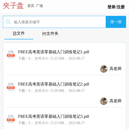
夹子盘
首页
广场
登录/注册
搜一搜
文件
文件夹
FREE高考英语零基础入门训练笔记1.pdf
下载：0，
文件大小:
13.25 MB
， 2023-08-17
高老师
FREE高考英语零基础入门训练笔记2.pdf
下载：0，
文件大小:
13.20 MB
， 2023-08-17
高老师
FREE高考英语零基础入门训练笔记3.pdf
下载：0，
文件大小:
13.23 MB
， 2023-08-17