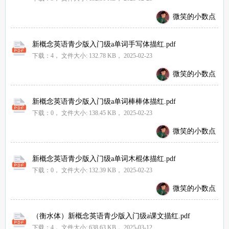
微笑的小数点
新概念英语青少版入门级a单词手写体描红.pdf
下载：4，
文件大小:
132.78 KB
， 2025-02-23
微笑的小数点
新概念英语青少版入门级a单词棒棒体描红.pdf
下载：0，
文件大小:
138.45 KB
， 2025-02-23
微笑的小数点
新概念英语青少版入门级a单词木棍体描红.pdf
下载：0，
文件大小:
132.39 KB
， 2025-02-23
微笑的小数点
（衡水体）新概念英语青少版入门级a课文描红.pdf
下载：4，
文件大小:
638.63 KB
， 2025-03-12