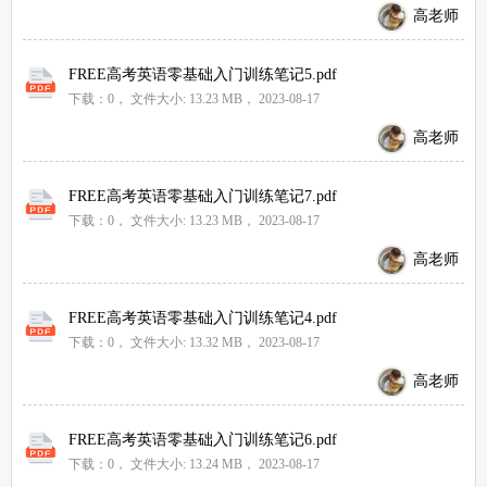
高老师
FREE高考英语零基础入门训练笔记5.pdf
下载：0，
文件大小:
13.23 MB
， 2023-08-17
高老师
FREE高考英语零基础入门训练笔记7.pdf
下载：0，
文件大小:
13.23 MB
， 2023-08-17
高老师
FREE高考英语零基础入门训练笔记4.pdf
下载：0，
文件大小:
13.32 MB
， 2023-08-17
高老师
FREE高考英语零基础入门训练笔记6.pdf
下载：0，
文件大小:
13.24 MB
， 2023-08-17