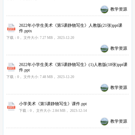
教学资源
2022年小学生美术《第5课静物写生》人教版(21张)ppt课
件.pptx
下载：0，
文件大小:
7.27 MB
， 2023-12-20
教学资源
2022年小学生美术《第5课静物写生》(1)人教版(18张)ppt课
件.ppt
下载：0，
文件大小:
7.48 MB
， 2023-12-20
教学资源
小学美术《第5课静物写生》课件.ppt
下载：0，
文件大小:
2.84 MB
， 2023-12-14
教学资源