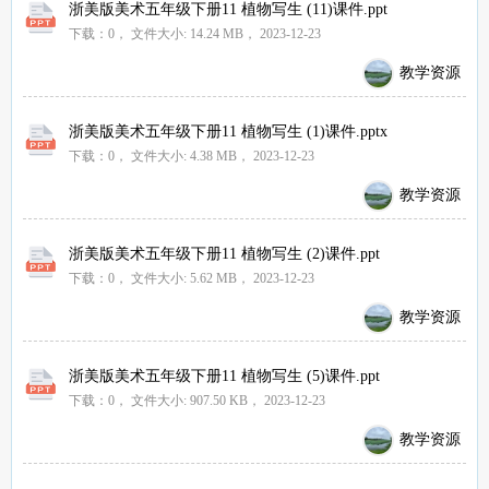
浙美版美术五年级下册11 植物写生 (11)课件.ppt
下载：0，
文件大小:
14.24 MB
， 2023-12-23
教学资源
浙美版美术五年级下册11 植物写生 (1)课件.pptx
下载：0，
文件大小:
4.38 MB
， 2023-12-23
教学资源
浙美版美术五年级下册11 植物写生 (2)课件.ppt
下载：0，
文件大小:
5.62 MB
， 2023-12-23
教学资源
浙美版美术五年级下册11 植物写生 (5)课件.ppt
下载：0，
文件大小:
907.50 KB
， 2023-12-23
教学资源