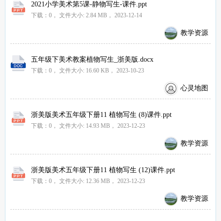
2021小学美术第5课-静物写生-课件.ppt
下载：0，
文件大小:
2.84 MB
， 2023-12-14
教学资源
五年级下美术教案植物写生_浙美版.docx
下载：0，
文件大小:
16.60 KB
， 2023-10-23
心灵地图
浙美版美术五年级下册11 植物写生 (8)课件.ppt
下载：0，
文件大小:
14.93 MB
， 2023-12-23
教学资源
浙美版美术五年级下册11 植物写生 (12)课件.ppt
下载：0，
文件大小:
12.36 MB
， 2023-12-23
教学资源