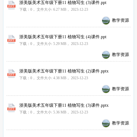
浙美版美术五年级下册11 植物写生 (3)课件.ppt
下载：0，
文件大小:
6.27 MB
， 2023-12-23
教学资源
浙美版美术五年级下册11 植物写生 (4)课件.ppt
下载：0，
文件大小:
5.29 MB
， 2023-12-23
教学资源
浙美版美术五年级下册11 植物写生 (2)课件.pptx
下载：0，
文件大小:
4.38 MB
， 2023-12-23
教学资源
浙美版美术五年级下册11 植物写生 (3)课件.pptx
下载：0，
文件大小:
5.36 MB
， 2023-12-23
教学资源