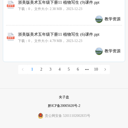
浙美版美术五年级下册11 植物写生 (9)课件.ppt
下载：0，
文件大小:
2.38 MB
， 2023-12-23
教学资源
浙美版美术五年级下册11 植物写生 (6)课件.ppt
下载：0，
文件大小:
4.79 MB
， 2023-12-23
教学资源
1
2
3
4
5
6
10
夹子盘
黔ICP备20005620号-2
贵公网安备 52011102002835号