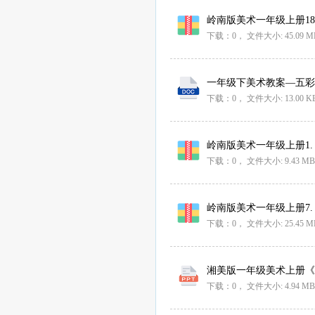
岭南版美术一年级上册18.
下载：0，
文件大小:
45.09 M
一年级下美术教案—五彩的
下载：0，
文件大小:
13.00 K
岭南版美术一年级上册1.
下载：0，
文件大小:
9.43 MB
岭南版美术一年级上册7. 
下载：0，
文件大小:
25.45 M
湘美版一年级美术上册《7七
下载：0，
文件大小:
4.94 MB