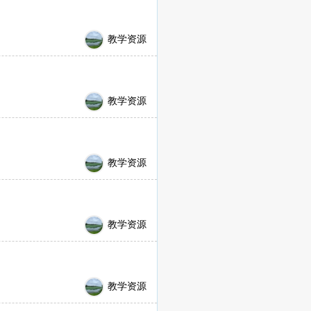
教学资源
教学资源
教学资源
教学资源
教学资源