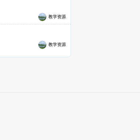
教学资源
教学资源