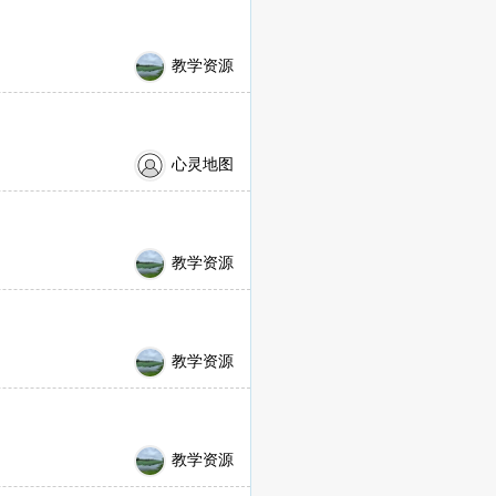
教学资源
心灵地图
教学资源
教学资源
教学资源