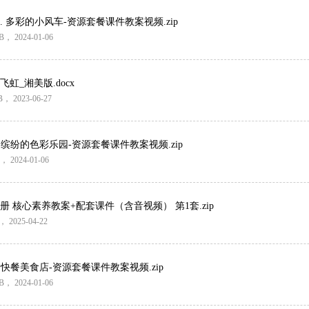
 多彩的小风车-资源套餐课件教案视频.zip
B
， 2024-01-06
虹_湘美版.docx
B
， 2023-06-27
 缤纷的色彩乐园-资源套餐课件教案视频.zip
， 2024-01-06
册 核心素养教案+配套课件（含音视频） 第1套.zip
， 2025-04-22
 快餐美食店-资源套餐课件教案视频.zip
B
， 2024-01-06