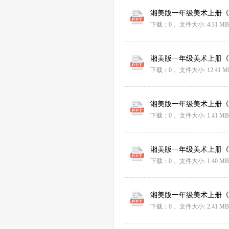
湘美版一年级美术上册《7七
下载：0，
文件大小:
4.31 MB
湘美版一年级美术上册《7七
下载：0，
文件大小:
12.41 M
湘美版一年级美术上册《7七
下载：0，
文件大小:
1.41 MB
湘美版一年级美术上册《7七
下载：0，
文件大小:
1.40 MB
湘美版一年级美术上册《7七
下载：0，
文件大小:
2.41 MB