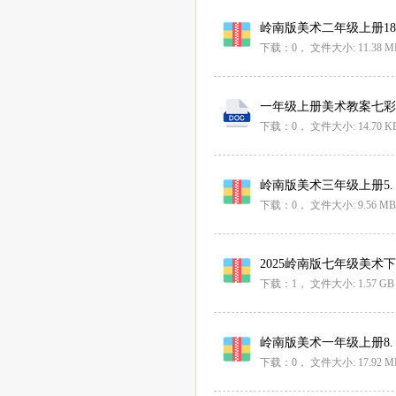
岭南版美术二年级上册18.
下载：0，
文件大小:
11.38 M
一年级上册美术教案七彩飞
下载：0，
文件大小:
14.70 K
岭南版美术三年级上册5.
下载：0，
文件大小:
9.56 MB
2025岭南版七年级美术下
下载：1，
文件大小:
1.57 GB
岭南版美术一年级上册8.
下载：0，
文件大小:
17.92 M