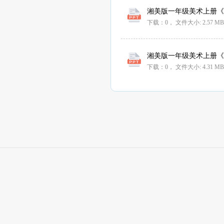
湘美版一年级美术上册《7七
下载：0，
文件大小:
2.57 MB
湘美版一年级美术上册《7七
下载：0，
文件大小:
4.31 MB