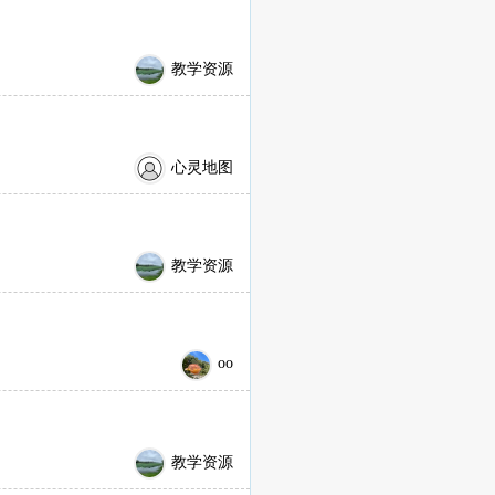
教学资源
心灵地图
教学资源
oo
教学资源