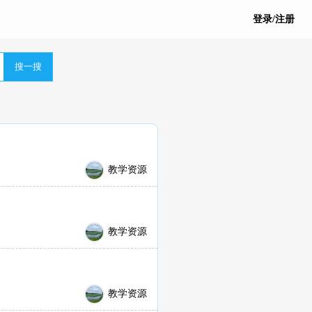
登录/注册
搜一搜
教学资源
教学资源
教学资源