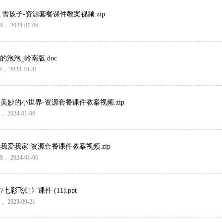
雪孩子-资源套餐课件教案视频.zip
B
， 2024-01-06
泡泡_岭南版.doc
B
， 2023-10-31
 美妙的小世界-资源套餐课件教案视频.zip
， 2024-01-06
我爱我家-资源套餐课件教案视频.zip
B
， 2024-01-06
彩飞虹》课件 (11).ppt
， 2023-09-21