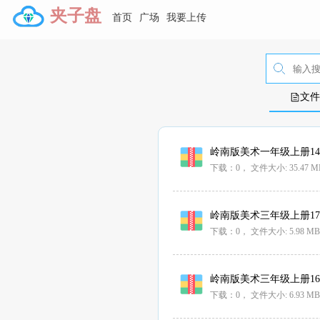
夹子盘
首页
广场
我要上传
文件
岭南版美术一年级上册14.
下载：0，
文件大小:
35.47 M
岭南版美术三年级上册17.
下载：0，
文件大小:
5.98 MB
岭南版美术三年级上册16.
下载：0，
文件大小:
6.93 MB