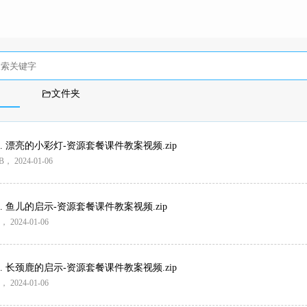
文件夹
 漂亮的小彩灯-资源套餐课件教案视频.zip
B
， 2024-01-06
 鱼儿的启示-资源套餐课件教案视频.zip
， 2024-01-06
 长颈鹿的启示-资源套餐课件教案视频.zip
， 2024-01-06