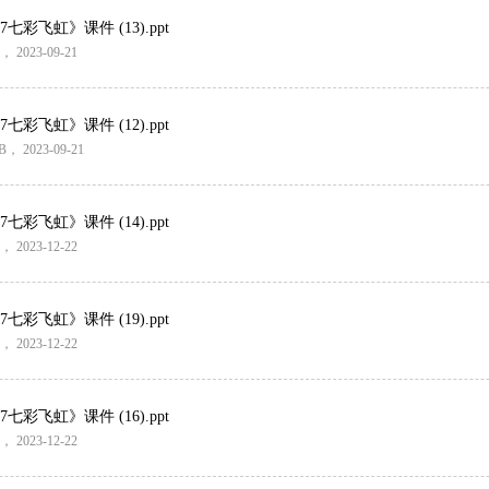
彩飞虹》课件 (13).ppt
， 2023-09-21
彩飞虹》课件 (12).ppt
B
， 2023-09-21
彩飞虹》课件 (14).ppt
， 2023-12-22
彩飞虹》课件 (19).ppt
， 2023-12-22
彩飞虹》课件 (16).ppt
， 2023-12-22