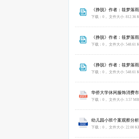
《挣脱》作者：筱梦落雨.t
下载：0，
文件大小:
812.36 
《挣脱》作者：筱梦落雨.t
下载：0，
文件大小:
548.61 
《挣脱》作者：筱梦落雨.t
下载：0，
文件大小:
548.61 
华侨大学休闲服饰消费市场
下载：0，
文件大小:
3.57 MB
幼儿园小班个案观察分析记
下载：0，
文件大小:
22.00 K