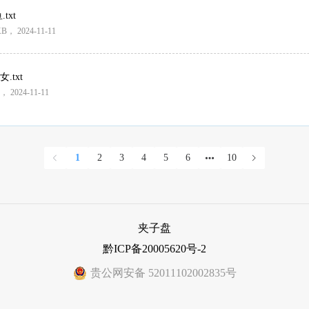
txt
KB
， 2024-11-11
txt
， 2024-11-11
1
2
3
4
5
6
10
夹子盘
黔ICP备20005620号-2
贵公网安备 52011102002835号