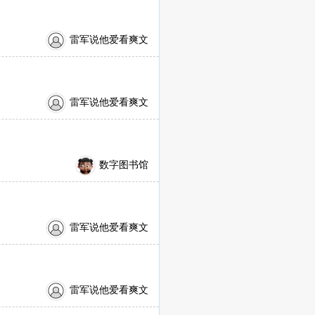
雷军说他爱看爽文
雷军说他爱看爽文
数字图书馆
雷军说他爱看爽文
雷军说他爱看爽文