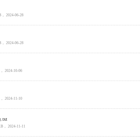
B
， 2024-06-28
B
， 2024-06-28
， 2024-10-06
， 2024-11-10
txt
KB
， 2024-11-11