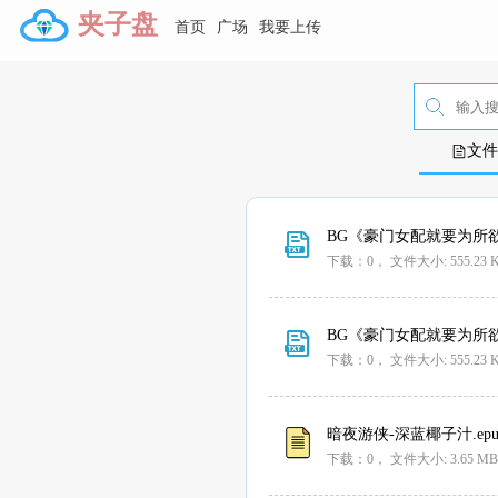
夹子盘
首页
广场
我要上传
文件
BG《豪门女配就要为所欲为
下载：0，
文件大小:
555.23 
BG《豪门女配就要为所欲为
下载：0，
文件大小:
555.23 
暗夜游侠-深蓝椰子汁.epu
下载：0，
文件大小:
3.65 MB