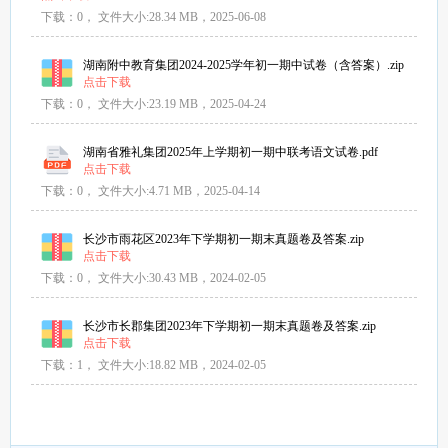
下载：0，
文件大小:
28.34 MB
，2025-06-08
湖南附中教育集团2024-2025学年初一期中试卷（含答案）.zip
点击下载
下载：0，
文件大小:
23.19 MB
，2025-04-24
湖南省雅礼集团2025年上学期初一期中联考语文试卷.pdf
点击下载
下载：0，
文件大小:
4.71 MB
，2025-04-14
长沙市雨花区2023年下学期初一期末真题卷及答案.zip
点击下载
下载：0，
文件大小:
30.43 MB
，2024-02-05
长沙市长郡集团2023年下学期初一期末真题卷及答案.zip
点击下载
下载：1，
文件大小:
18.82 MB
，2024-02-05