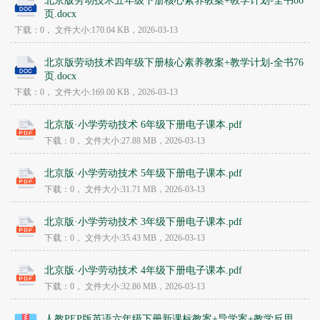
北京版劳动技术五年级下册核心素养教案+教学计划-全书86
页.docx
下载：0，
文件大小:
170.04 KB
，2026-03-13
北京版劳动技术四年级下册核心素养教案+教学计划-全书76
页.docx
下载：0，
文件大小:
169.00 KB
，2026-03-13
北京版·小学劳动技术 6年级下册电子课本.pdf
下载：0，
文件大小:
27.88 MB
，2026-03-13
北京版·小学劳动技术 5年级下册电子课本.pdf
下载：0，
文件大小:
31.71 MB
，2026-03-13
北京版·小学劳动技术 3年级下册电子课本.pdf
下载：0，
文件大小:
35.43 MB
，2026-03-13
北京版·小学劳动技术 4年级下册电子课本.pdf
下载：0，
文件大小:
32.86 MB
，2026-03-13
人教PEP版英语六年级下册新课标教案+导学案+教学反思