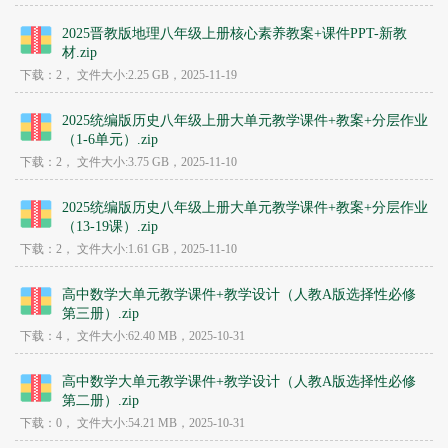
2025晋教版地理八年级上册核心素养教案+课件PPT-新教
材.zip
下载：2，
文件大小:
2.25 GB
，2025-11-19
2025统编版历史八年级上册大单元教学课件+教案+分层作业
（1-6单元）.zip
下载：2，
文件大小:
3.75 GB
，2025-11-10
2025统编版历史八年级上册大单元教学课件+教案+分层作业
（13-19课）.zip
下载：2，
文件大小:
1.61 GB
，2025-11-10
高中数学大单元教学课件+教学设计（人教A版选择性必修
第三册）.zip
下载：4，
文件大小:
62.40 MB
，2025-10-31
高中数学大单元教学课件+教学设计（人教A版选择性必修
第二册）.zip
下载：0，
文件大小:
54.21 MB
，2025-10-31