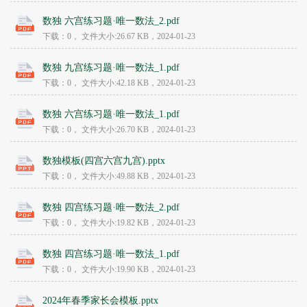
数独 六宫练习题·唯一数法_2.pdf
下载：0，
文件大小:
26.67 KB
，2024-01-23
数独 九宫练习题·唯一数法_1.pdf
下载：0，
文件大小:
42.18 KB
，2024-01-23
数独 六宫练习题·唯一数法_1.pdf
下载：0，
文件大小:
26.70 KB
，2024-01-23
数独模板(四宫六宫九宫).pptx
下载：0，
文件大小:
49.88 KB
，2024-01-23
数独 四宫练习题·唯一数法_2.pdf
下载：0，
文件大小:
19.82 KB
，2024-01-23
数独 四宫练习题·唯一数法_1.pdf
下载：0，
文件大小:
19.90 KB
，2024-01-23
2024年春季家长会模板.pptx