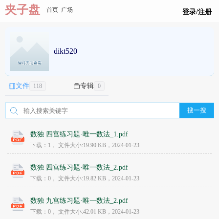
夹子盘
首页
广场
登录/注册
dikt520
文件
专辑
118
0
搜一搜
数独 四宫练习题·唯一数法_1.pdf
下载：1，
文件大小:
19.90 KB
，2024-01-23
数独 四宫练习题·唯一数法_2.pdf
下载：0，
文件大小:
19.82 KB
，2024-01-23
数独 九宫练习题·唯一数法_2.pdf
下载：0，
文件大小:
42.01 KB
，2024-01-23