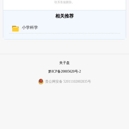
联系客服删除。
相关推荐
小学科学
夹子盘
黔ICP备20005620号-2
贵公网安备 52011102002835号