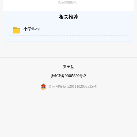
联系客服删除。
相关推荐
小学科学
夹子盘
黔ICP备20005620号-2
贵公网安备 52011102002835号