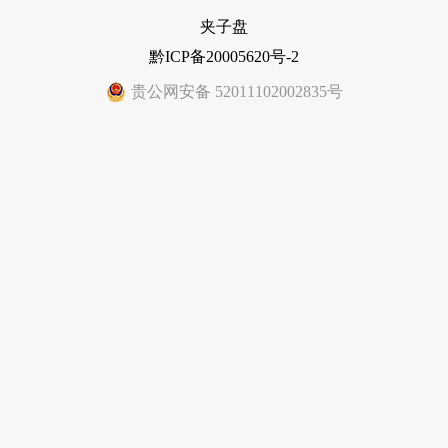
夹子盘
黔ICP备20005620号-2
贵公网安备 52011102002835号