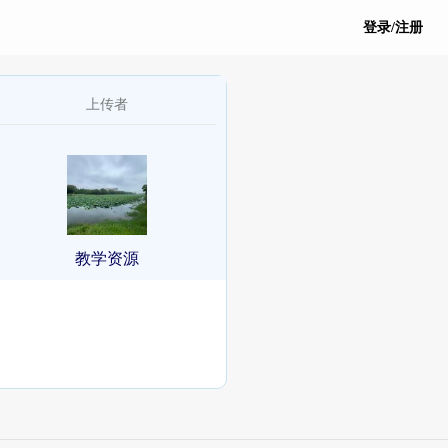
登录/注册
上传者
教学资源