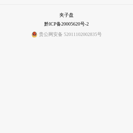
夹子盘
黔ICP备20005620号-2
贵公网安备 52011102002835号