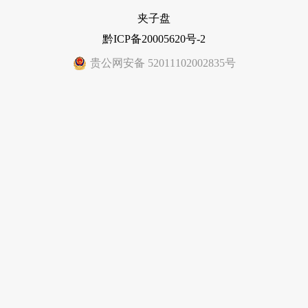
夹子盘
黔ICP备20005620号-2
贵公网安备 52011102002835号