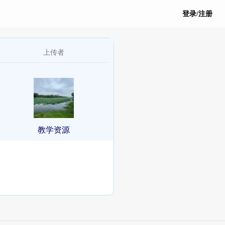
登录/注册
上传者
教学资源