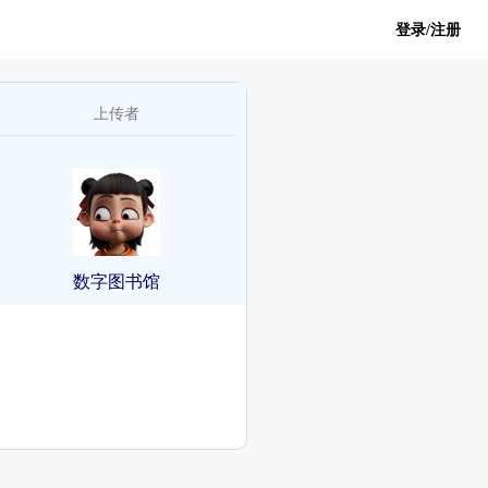
登录/注册
上传者
数字图书馆