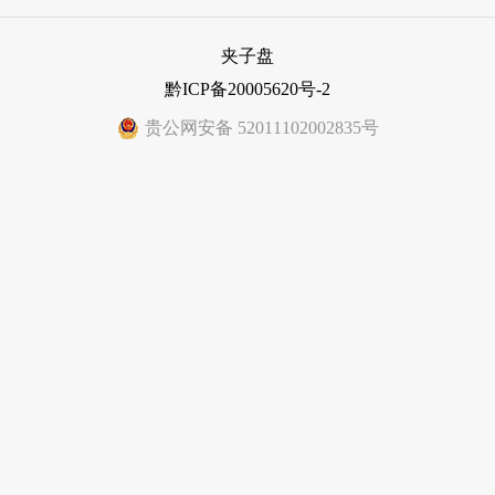
夹子盘
黔ICP备20005620号-2
贵公网安备 52011102002835号