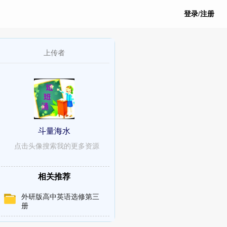
登录/注册
上传者
斗量海水
点击头像搜索我的更多资源
相关推荐
外研版高中英语选修第三
册