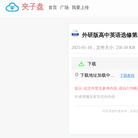
夹子盘
首页
广场
我要上传
外研版高中英语选修第三
2025-01-10，文件大小:
250.50 KB
下载
下载地址加载中....
下载教程
提示: 此文件暂无参考内容, 请自行判断
作者很懒没有写任何内容
内容系创作者发布，涉及