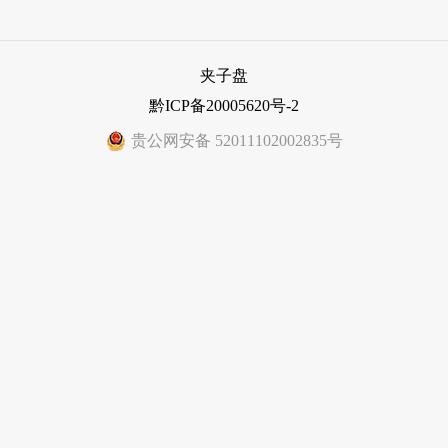
夹子盘
黔ICP备20005620号-2
贵公网安备 52011102002835号