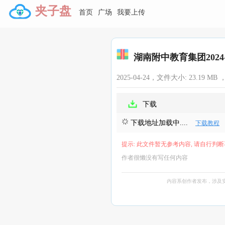
夹子盘
首页
广场
我要上传
湖南附中教育集团2024
2025-04-24，文件大小:
23.19 MB
，
下载
下载地址加载中....
下载教程
提示: 此文件暂无参考内容, 请自行判断
作者很懒没有写任何内容
内容系创作者发布，涉及