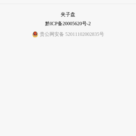
夹子盘
黔ICP备20005620号-2
贵公网安备 52011102002835号