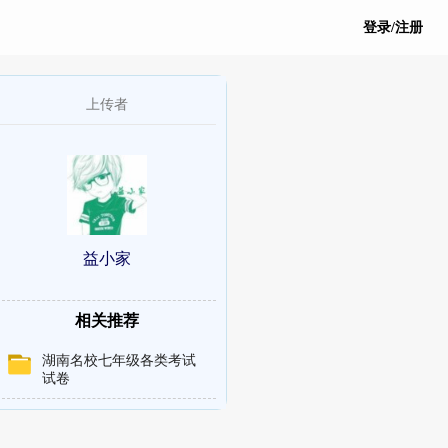
登录/注册
上传者
益小家
相关推荐
湖南名校七年级各类考试
试卷