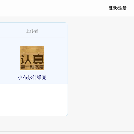
登录/注册
上传者
小布尔什维克