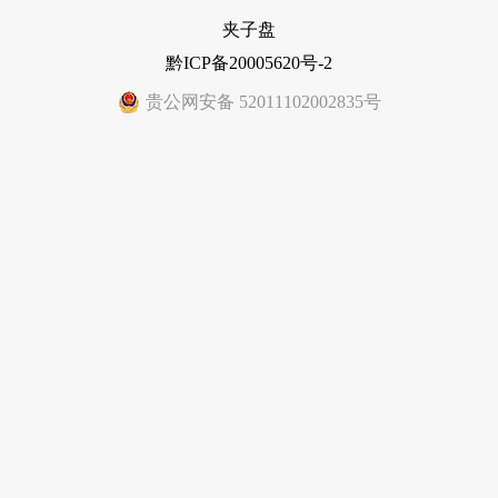
夹子盘
黔ICP备20005620号-2
贵公网安备 52011102002835号